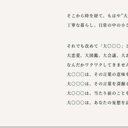
そこから時を経て、もはや”大
丁寧な暮らし、日常の中の小
それでも改めて「大〇〇〇」
大恋愛、大図鑑、大会議、大
なんだかワクワクしてきませ
大〇〇〇は、その言葉の意味
大〇〇〇は、その言葉を深掘
大〇〇〇は、当たり前のこと
大〇〇〇は、あなたの妄想を