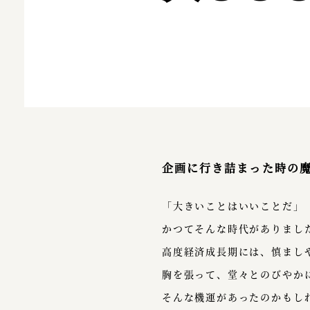
企画に行き詰まった時の
「大きいことはいいことだ」
かつてそんな時代がありまし
高度経済成長期には、慎まし
胸を張って、堂々とのびやか
そんな機運があったのかもし