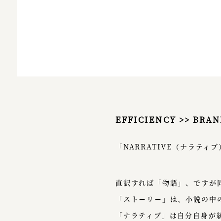
EFFICIENCY >> BRAN
「NARRATIVE（ナラテ
直訳すれば「物語」、ですが
「ストーリー」は、小説の中
「ナラティブ」は自分自身が