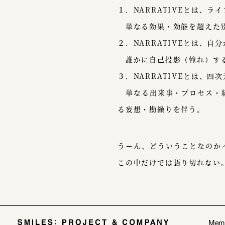
１．NARRATIVEとは、ラ
単なる効果・効能を超えた別
２．NARRATIVEとは、自
誰かに自己投影（憧れ）する
３．NARRATIVEとは、四
単なる出来事・プロセス・結
る妄想・勘繰りを伴う。
うーん、どういうことなのか
この中だけでは語り切れない。
Mem