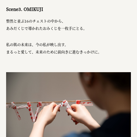
Scene3. OMIKUJI
整然と並ぶ16のチェストの中から、
あみだくじで導かれたおみくじを一枚手にとる。
私の肌の未来は、今の私が映し出す。
まるっと愛して、未来のために前向きに進むきっかけに。