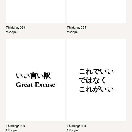
Thinking: 039
Thinking: 035
#Scope
#Scope
これでいい
いい言い訳
ではなく
Great Excuse
これがいい
Thinking: 020
Thinking: 028
#Scope
#Scope