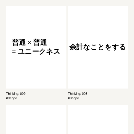
普通 × 普通
余計なことをする
= ユニークネス
Thinking: 009
Thinking: 008
#Scope
#Scope