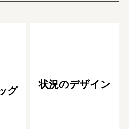
状況のデザイン
ッグ