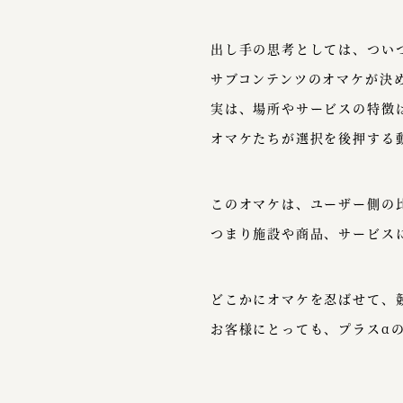
出し手の思考としては、つい
サブコンテンツのオマケが決
実は、場所やサービスの特徴
オマケたちが選択を後押する
このオマケは、ユーザー側の
つまり施設や商品、サービス
どこかにオマケを忍ばせて、
お客様にとっても、プラスα