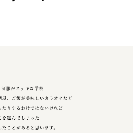
、制服がステキな学校
酒屋、ご飯が美味しいカラオケなど
ったりするわけではないけれど
こを選んでしまった
したことがあると思います。