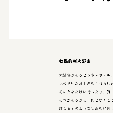
動機的副次要素
大浴場があるビジネスホテル
気の利いたお土産をくれる居
そのためだけに行ったり、買
それがあるから、何となくこ
誰しもそのような状況を経験