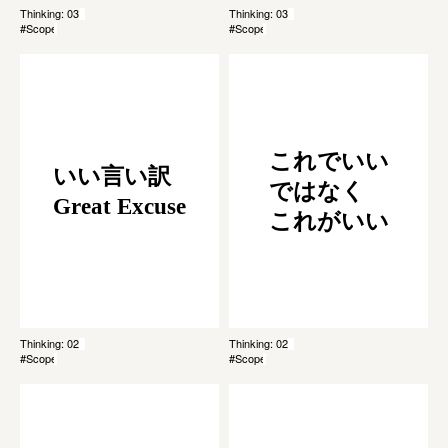
Thinking: 039
Thinking: 035
#Scope
#Scope
これでいい
いい言い訳
ではなく
Great Excuse
これがいい
Thinking: 020
Thinking: 028
#Scope
#Scope