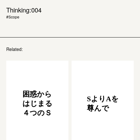
Thinking:004
#Scope
Related:
困惑から
SよりAを
はじまる
尊んで
４つのＳ