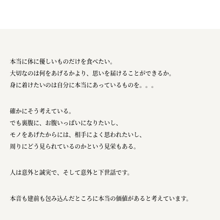
本当に体に優しいものだけを食べたい。
大切なのは何をあげるかより、思いを届けることができるか。
身に着けたいのは自分に本当にあっているものを。。。
確かにそう考えている。
でも裏腹に、お腹いっぱいになりたいし、
モノをあげたからには、相手によく思われたいし、
周りにどう見られているのかという見栄もある。
人は意外と誠実で、そして意外と下世話です。
本音も建前も包み込んだところに本当の価値があると考えています。