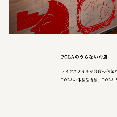
POLAのうらないお店
ライフスタイルや普段の何気
POLAの体験型店舗、POLA