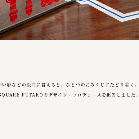
ない癖などの設問に答えると、ひとつのおみくじにたどり着く
 SQUARE FUTAKOのデザイン・プロデュースを担当しました