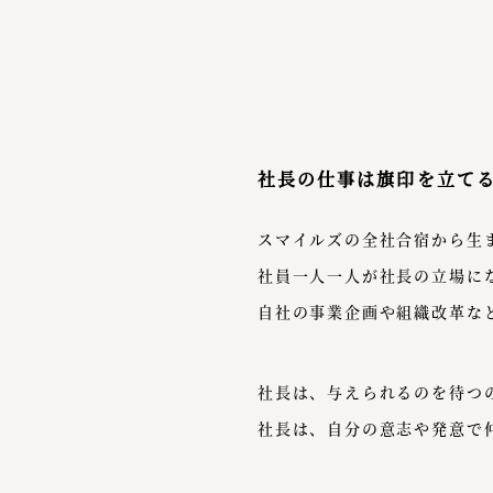
社長の仕事は旗印を立て
スマイルズの全社合宿から生ま
社員一人一人が社長の立場に
自社の事業企画や組織改革な
社長は、与えられるのを待つ
社長は、自分の意志や発意で