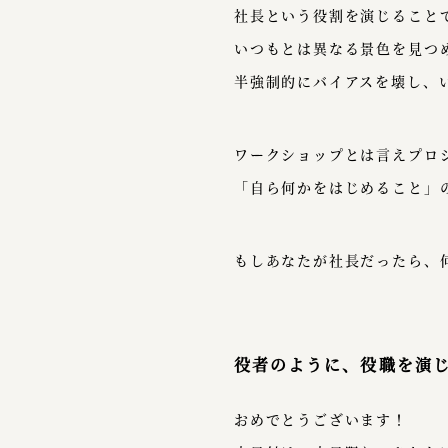
社長という役割を演じること
いつもとは異なる景色を見つ
半強制的にバイアスを壊し、
ワークショップとは言えプロ
「自ら何かをはじめること」
もしあなたが社長だったら、
役者のように、役職を演
おめでとうございます！