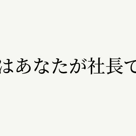
はあなたが社長