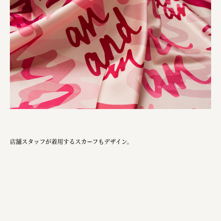
店舗スタッフが着用するスカーフもデザイン。