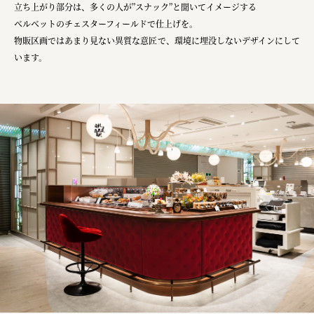
立ち上がり部分は、多くの人が”スナック”と聞いてイメージする
ベルベットのチェスターフィールドで仕上げを。
物販区画ではあまり見ない異質な意匠で、環境に埋没しないデザインにして
います。