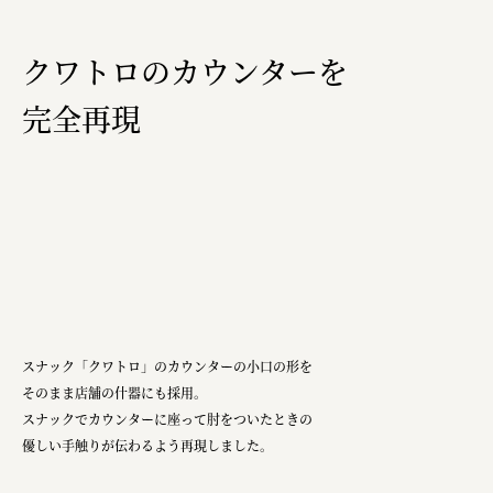
クワトロのカウンターを​
完全再現
スナック「クワトロ」のカウンターの小口の形を
そのまま店舗の什器にも採用。
スナックでカウンターに座って肘をついたときの
優しい手触りが伝わるよう再現しました。