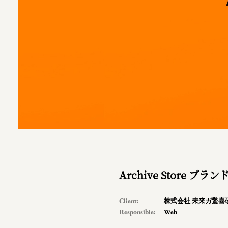
Archive Store ブラ
Client:
株式会社 未来ガ驚喜
Responsible:
Web