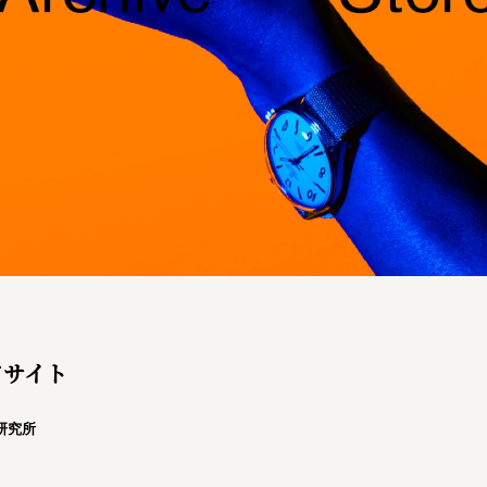
ンドサイト
研究所