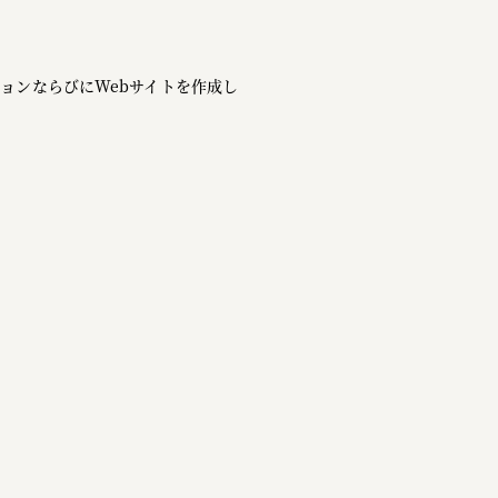
ョンならびにWebサイトを作成し