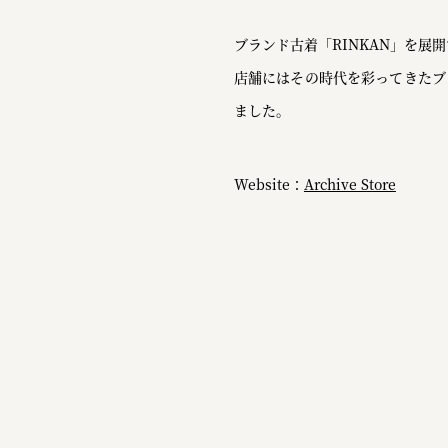
ブランド古着「RINKAN」を展開す
店舗にはその時代を彩ってきたブ
ました。
Website：
Archive Store