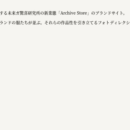
る未来ガ驚喜研究所の新業態「Archive Store」のブランドサイト。
ランドの服たちが並ぶ。それらの作品性を引き立てるフォトディレクシ