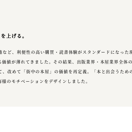
チを上げる。
籍など、利便性の高い購買・読書体験がスタンダードになった
る価値が薄れてきました。その結果、出版業界・本屋業界全体
て、改めて「街中の本屋」の価値を再定義。「本と出会うため
客様のモチベーションをデザインしました。