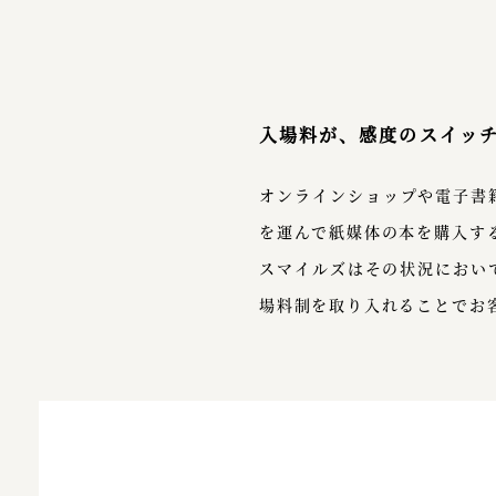
入場料が、感度のスイッ
オンラインショップや電子書
を運んで紙媒体の本を購入す
スマイルズはその状況におい
場料制を取り入れることでお