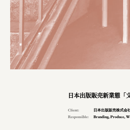
日本出版販売新業態「
Client:
日本出版販売株式会
Responsible:
Branding
,
Produce
,
W