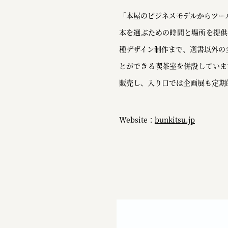
「本屋のビジネスモデルからツー
本を選ぶための時間と場所を提供
種デザイン制作まで、選書以外の
とができる喫茶室を併設していま
販売し、入り口では企画展も定期
Website：
bunkitsu.jp