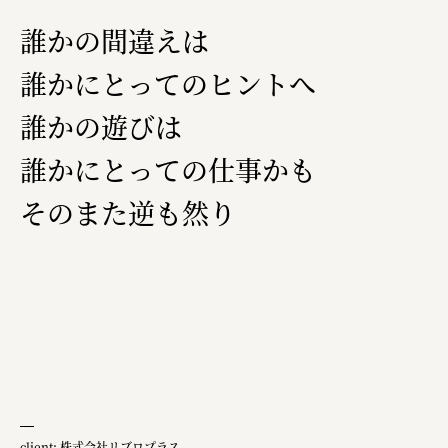
誰かの間違えは
誰かにとってのヒントへ
誰かの遊びは
誰かにとっての仕事かも
そのまた逆も然り
client: 株式会社リブロプラス