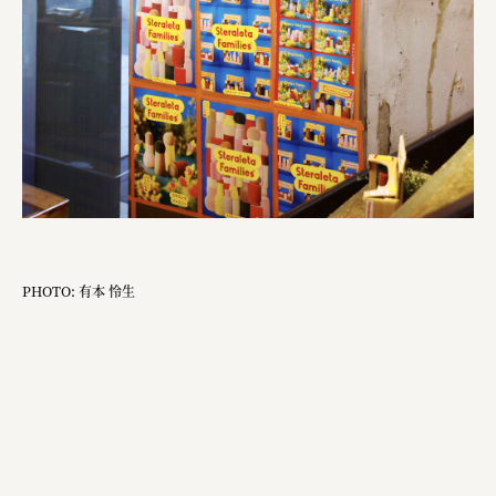
PHOTO: 有本 怜生