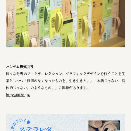
ハンサム株式会社
様々な分野のアートディレクション、グラフィックデザインを行うことを生
業としつつ「価値のなくなったものを、生き生きと。」「本物じゃない、具
体的じゃない。のようなもの。」に興味があります。
http://8036.jp/