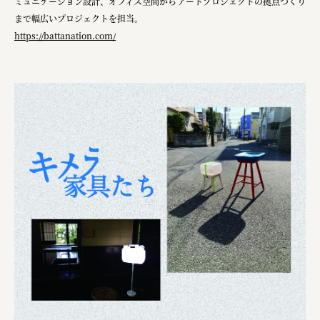
ミュニケーション設計、オフィス空間からアートプロジェクトの拠点づくり
まで幅広いプロジェクトを担当。
https://battanation.com/