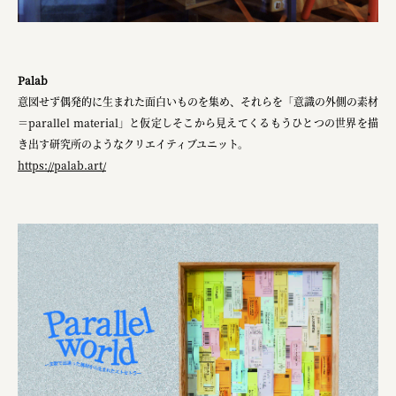
Palab
意図せず偶発的に生まれた面白いものを集め、それらを「意識の外側の素材
＝parallel material」と仮定しそこから見えてくるもうひとつの世界を描
き出す研究所のようなクリエイティブユニット。
https://palab.art/