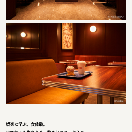
娯楽に学ぶ、食体験。