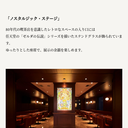
「ノスタルジック・ステージ」
80年代の喫茶店を意識したレトロなスペースの入り口には
任天堂の「ゼルダの伝説」シリーズを描いたステンドグラスが飾られていま
す。
ゆったりとした座席で、展示の余韻を楽しめます。