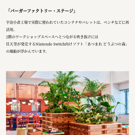
「バーガーファクトリー・ステージ」
宇治小倉工場で実際に使われていたコンテナやパレットは、ベンチなどに再
活用。
2階のワークショップスペースへとつながる吹き抜けには
任天堂が発売するNintendo Switch向けソフト「あつまれ どうぶつの森」
の風船が浮かんでいます。