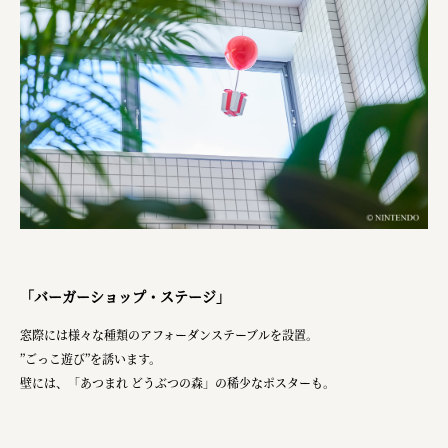
「バーガーショップ・ステージ」
窓際には様々な種類のアフォーダンステーブルを設置。
”ごっこ遊び”を誘います。
壁には、「あつまれ どうぶつの森」の稀少なポスターも。