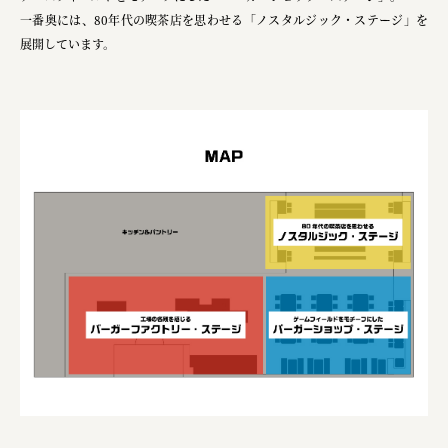
一番奥には、80年代の喫茶店を思わせる「ノスタルジック・ステージ」を
展開しています。