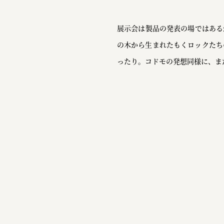
展示会は製品の発表の場ではある
の木から生まれたもくロックたち
ったり。コドモの発想同様に、ま