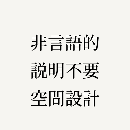
非言語的
説明不要
空間設計