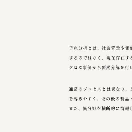
予兆分析とは、社会背景や価
するのではなく、現在存在す
クロな事例から要素分解を行
通常のプロセスとは異なり、
を導きやすく、その後の製品
また、異分野を横断的に情報