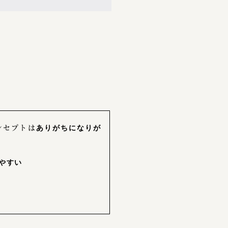
ンセプトは
ありがちになりが
しやすい