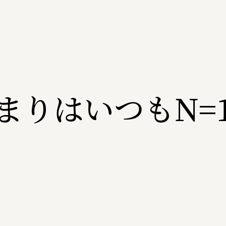
まりはいつもN=