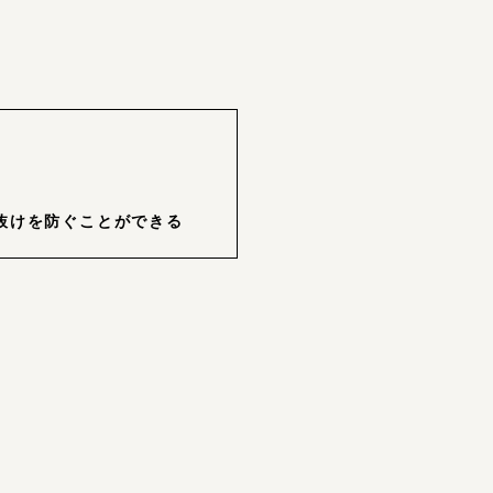
抜けを防ぐことができる