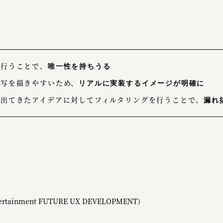
を行うことで、
唯一性を持ちうる
描写を描きやすいため、
リアルに実装するイメージが明確に
で出てきたアイデアに対してフィルタリングを行うことで、
漏れ
ainment FUTURE UX DEVELOPMENT）