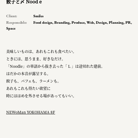
餃子と〆 Nood e
planning
Client:
Smiles
pr
Responsible:
Food design
,
Branding
,
Produce
,
Web
,
Design
,
Planning
,
PR
,
Space
space
美味しいものは、あれもこれも食べたい。
Smiles
ときには、思うまま、好きなだけ。
Soup Stock Tokyo
「Noodle」の単語から抜き去った「 L 」は途切れた建前。
はだかの本音が露呈する。
100本のスプーン
餃子も、パフェも、ラーメンも。
あれもこれも得たい欲望に
メッセフランクフルト ジャパン株式会社
時にははめを外させる場があってもいい。
キリンホールディングス株式会社
NEWoMan YOKOHAMA 8F
ソロフレッシュコーヒーシステム株式会社
ピジョン株式会社
アトラス化成株式会社