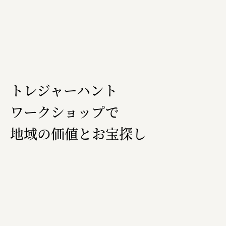
トレジャーハント
ワークショップで
地域の価値とお宝探し