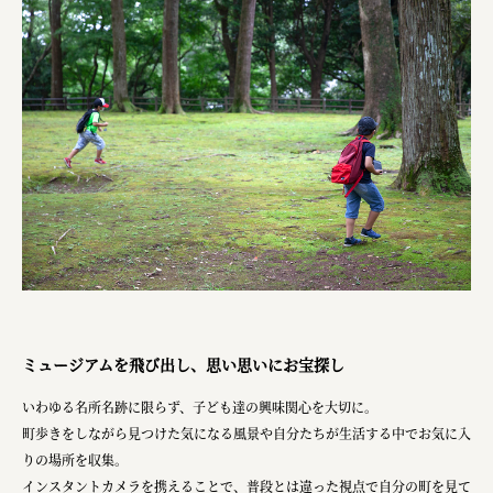
ミュージアムを飛び出し、思い思いにお宝探し
いわゆる名所名跡に限らず、子ども達の興味関心を大切に。
町歩きをしながら見つけた気になる風景や自分たちが生活する中でお気に入
りの場所を収集。
インスタントカメラを携えることで、普段とは違った視点で自分の町を見て