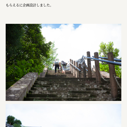
もらえるに企画設計しました。