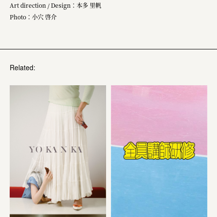
Art direction / Design：本多 里帆
Photo：小穴 啓介
Related: