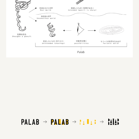
株式会社ひらく
株式会社ニューテックシンセイ
PALAB
株式会社ドリームプラザ
GOEMON
株式会社ヤマサン
株式会社 マツバラ
株式会社東果堂
アトラス化成
株式会社 中日ステンドアート
DEAR FRIEND'S
株式会社ポーラ