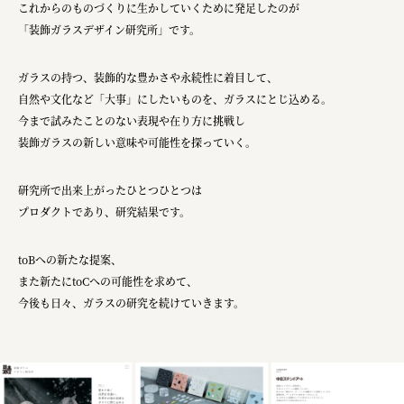
これからのものづくりに生かしていくために発足したのが
「装飾ガラスデザイン研究所」です。
ガラスの持つ、装飾的な豊かさや永続性に着目して、
自然や文化など「大事」にしたいものを、ガラスにとじ込める。
今まで試みたことのない表現や在り方に挑戦し
装飾ガラスの新しい意味や可能性を探っていく。
研究所で出来上がったひとつひとつは
プロダクトであり、研究結果です。
toBへの新たな提案、
また新たにtoCへの可能性を求めて、
今後も日々、ガラスの研究を続けていきます。