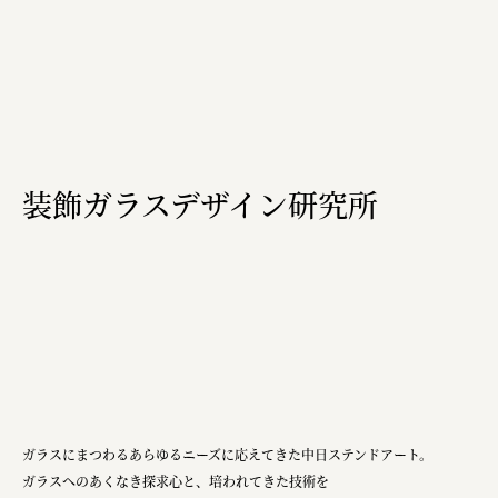
装飾ガラスデザイン研究所
ガラスにまつわるあらゆるニーズに応えてきた中日ステンドアート。
ガラスへのあくなき探求心と、培われてきた技術を