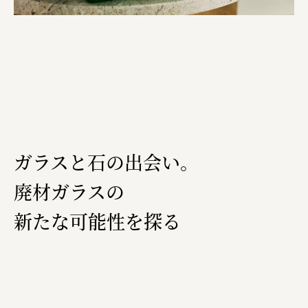
ガラスと石の出会い。
廃材ガラスの
新たな可能性を探る