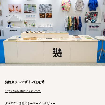
装飾ガラスデザイン研究所
https://lab.studio-csa.com/
プロダクト開発ストーリーインタビュー