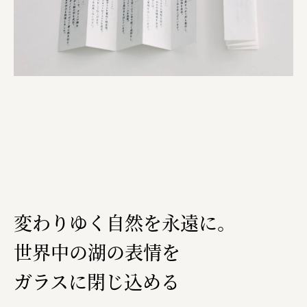
変わりゆく自然を永遠に。
世界中の湖の表情を
ガラスに閉じ込める