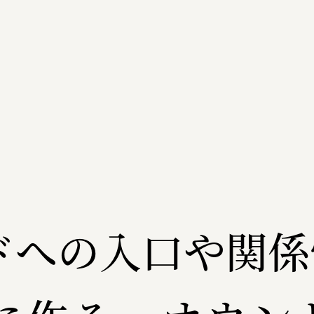
ドへの入口や関係