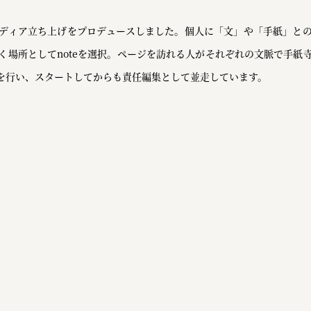
ディア立ち上げをプロデュースしました。個人に「文」や「手紙」と
く場所としてnoteを選択。ページを訪れる人がそれぞれの文脈で手紙
を行い、スタートしてからも責任編集として並走しています。