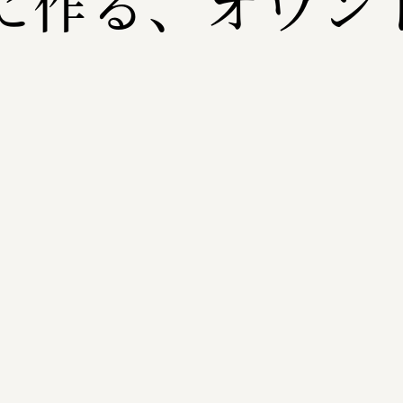
に作る、オウン