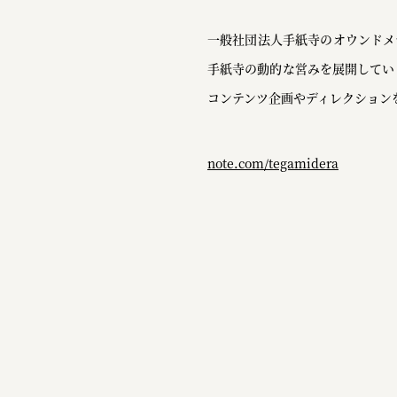
一般社団法人手紙寺のオウンドメ
手紙寺の動的な営みを展開してい
コンテンツ企画やディレクション
note.com/tegamidera