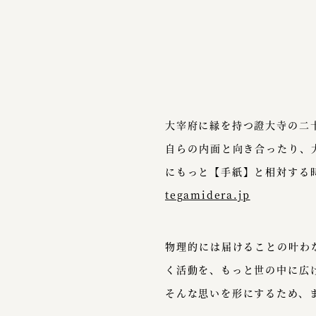
大宰府に縁を持つ證大寺の二
自らの内面と向き合ったり、
にもっと【手紙】と相対する
tegamidera.jp
物理的には届けることの叶わ
く活動を、もっと世の中に広
そんな思いを形にするため、