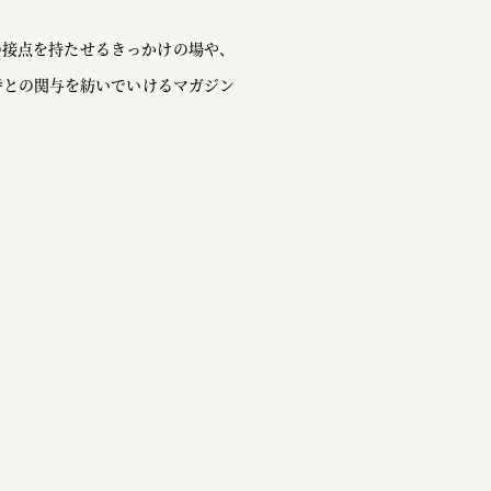
の接点を持たせるきっかけの場や、
寺との関与を紡いでいけるマガジン