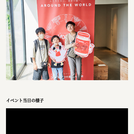
イベント当日の様子