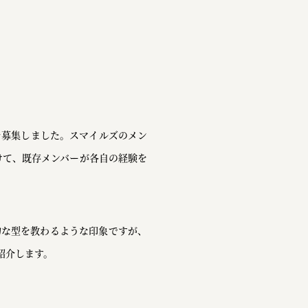
を募集しました。スマイルズのメン
けて、既存メンバーが各自の経験を
的な型を教わるような印象ですが、
紹介します。