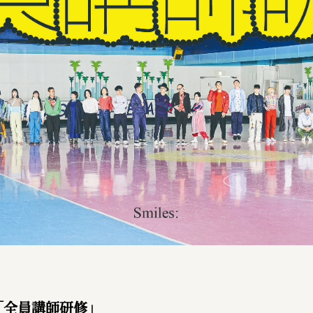
「全員講師研修」