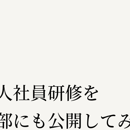
人社員研修を
部にも公開して