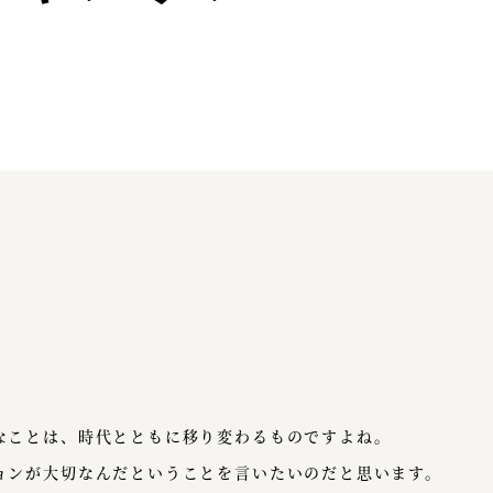
なことは、時代とともに移り変わるものですよね。
ョンが大切なんだということを言いたいのだと思います。