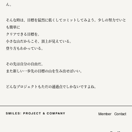
ん。
そんな時は、目標を猛烈に低くしてコミットしてみよう。少しの努力でいと
も簡単に
クリアできる目標を。
小さな山だからこそ、頂上が見えている。
登り方もわかっている。
その先は自分の自由だ。
また新しい一歩先の目標の山を生み出せばいい。
どんなプロジェクトもただの通過点でしかないですよね。
Member
Contact