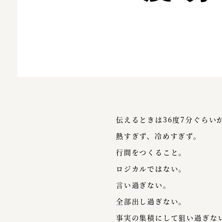
伝えるときは36度7分ぐらい
熱すぎず、冷めすぎず。
行間をつくること。
ロジカルではない。
言い過ぎない。
全部出し過ぎない。
事実の集積にして狙い過ぎな