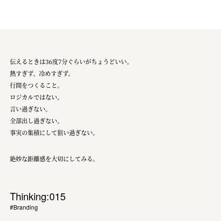
伝えるときは36度7分ぐらいがちょうどいい。
熱すぎず、冷めすぎず。
行間をつくること。
ロジカルではない。
言い過ぎない。
全部出し過ぎない。
事実の集積にして狙い過ぎない。
絶妙な距離感を大切にしてみる。
Thinking:015
#Branding