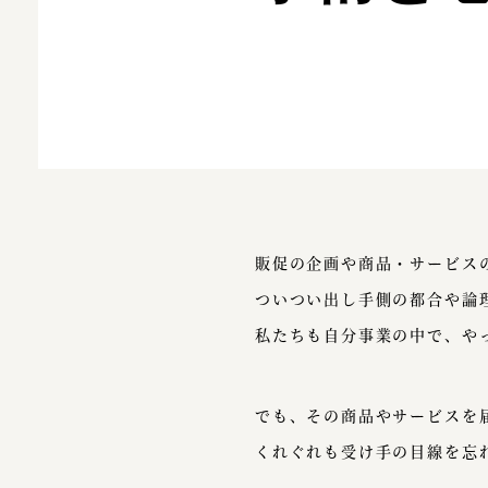
販促の企画や商品・サービス
ついつい出し手側の都合や論
私たちも自分事業の中で、や
でも、その商品やサービスを
くれぐれも受け手の目線を忘