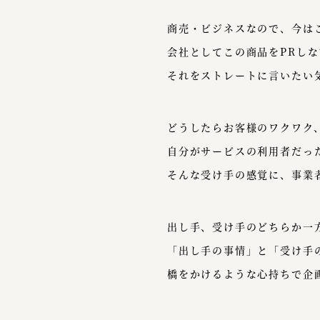
商売・ビジネスなので、今は
会社としてこの商品をPRし
それをストレートに言いたい
どうしたらお客様のワクワク
自分がサービスの利用者だっ
そんな受け手の感覚に、事業
出し手、受け手のどちらか一
「出し手の事情」と「受け手
橋をかけるような心持ちで企