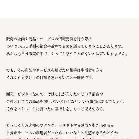
販促の企画や商品・サービスの情報発信を行う際に
ついつい出し手側の都合や論理でものを語ってしまうことがあります。
私たちも自分事業の中で、やってしまうことがないとは言い切れません。
でも、その商品やサービスを届けたい相手は生活者の方々。
くれぐれも受け手の目線を忘れないことが肝要です。
商売・ビジネスなので、今はこれが売りたいという都合や
会社としてこの商品をPRしないといけないという事情はあるでしょう。
それをストレートに言いたい気持ちを、ぐっと堪えてみる。
どうしたらお客様のワクワク、ドキドキする感情を引き出せるか
自分がサービスの利用者だったら、いいな！と共感できるかどうか