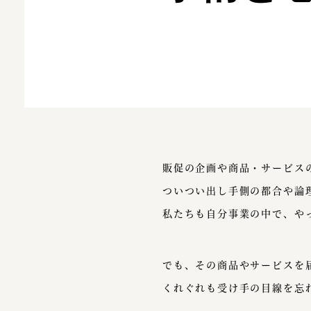
販促の企画や商品・サービス
ついつい出し手側の都合や論
私たちも自分事業の中で、や
でも、その商品やサービスを
くれぐれも受け手の目線を忘