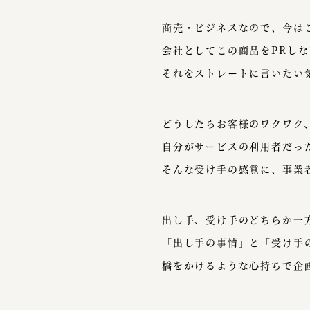
商売・ビジネスなので、今は
会社としてこの商品をPRし
それをストレートに言いたい
どうしたらお客様のワクワク
自分がサービスの利用者だっ
そんな受け手の感覚に、事業
出し手、受け手のどちらか一
「出し手の事情」と「受け手
橋をかけるような心持ちで企