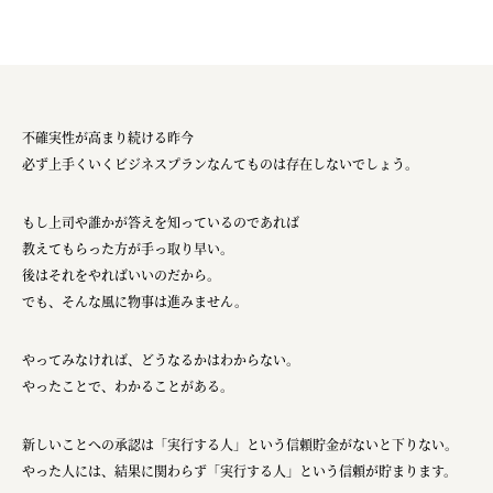
不確実性が高まり続ける昨今
必ず上手くいくビジネスプランなんてものは存在しないでしょう。
もし上司や誰かが答えを知っているのであれば
教えてもらった方が手っ取り早い。
後はそれをやればいいのだから。
でも、そんな風に物事は進みません。
やってみなければ、どうなるかはわからない。
やったことで、わかることがある。
新しいことへの承認は「実行する人」という信頼貯金がないと下りない。
やった人には、結果に関わらず「実行する人」という信頼が貯まります。