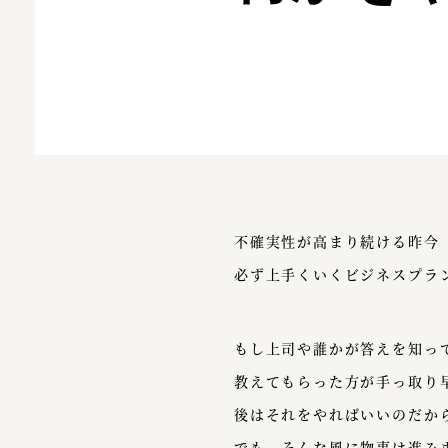
不確実性が高まり続ける昨今
必ず上手くいくビジネスプラ
もし上司や誰かが答えを知っ
教えてもらった方が手っ取り
後はそれをやればいいのだか
でも、そんな風に物事は進み