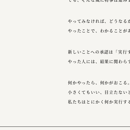
やってみなければ、どうなる
やったことで、わかることが
新しいことへの承認は「実行
やった人には、結果に関わら
何かやったら、何かがおこる
小さくてもいい、目立たない
私たちはとにかく何か実行す