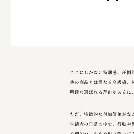
ここにしかない特別感、圧倒
他の商品とは異なる高級感、
明確な選ばれる理由があるに
ただ、特徴的な付加価値がな
生活者の日常の中で、行動や
心理的つっかえを取り除いて