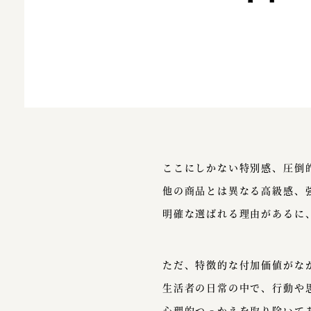
ここにしかない特別感、圧倒
他の商品とは異なる高級感、
明確な選ばれる理由があるに
ただ、特徴的な付加価値がな
生活者の日常の中で、行動や
心理的つっかえを取り除いて