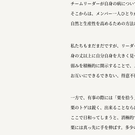
チームリーダーが自身の病につい
そこからは、メンバー一人ひとり
自然と生産性を高めるための方法
私たちもまだまだですが、リーダ
身の丈以上に自分自身を大きく見
弱みを積極的に開示することで、
お互いにできるできない、得意不
一方で、有事の際には「栗を拾う
栗のトゲは鋭く、出来ることなら
ここで日和ってしまうと、消極的
栗には真っ先に手を伸ばす。多少