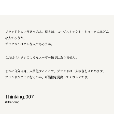
ブランドを人に例えてみる。例えば、スープストックトーキョーさんはどん
な人だろうか。
ジラフさんはどんな人であろうか。
これはペルソナのようなユーザー像ではありません。
まさに自分自身。人格化することで、ブランドは一人歩きをはじめます。
ブランドがどこに行くのか、可能性を見出してくれるのです。
Thinking:007
#Branding