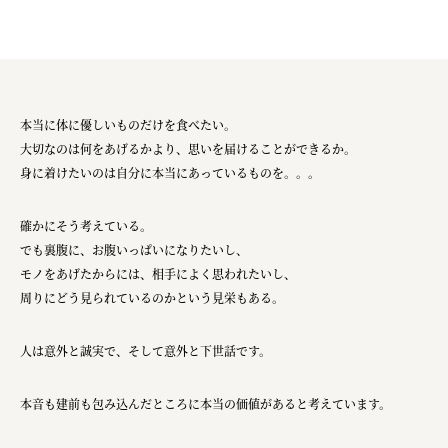
本当に体に優しいものだけを食べたい。
大切なのは何をあげるかより、思いを届けることができるか。
身に着けたいのは自分に本当にあっているものを。。。
確かにそう考えている。
でも裏腹に、お腹いっぱいになりたいし、
モノをあげたからには、相手によく思われたいし、
周りにどう見られているのかという見栄もある。
人は意外と誠実で、そして意外と下世話です。
本音も建前も包み込んだところに本当の価値があると考えています。