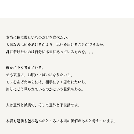
本当に体に優しいものだけを食べたい。
大切なのは何をあげるかより、思いを届けることができるか。
身に着けたいのは自分に本当にあっているものを。。。
確かにそう考えている。
でも裏腹に、お腹いっぱいになりたいし、
モノをあげたからには、相手によく思われたいし、
周りにどう見られているのかという見栄もある。
人は意外と誠実で、そして意外と下世話です。
本音も建前も包み込んだところに本当の価値があると考えています。