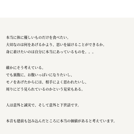
本当に体に優しいものだけを食べたい。
大切なのは何をあげるかより、思いを届けることができるか。
身に着けたいのは自分に本当にあっているものを。。。
確かにそう考えている。
でも裏腹に、お腹いっぱいになりたいし、
モノをあげたからには、相手によく思われたいし、
周りにどう見られているのかという見栄もある。
人は意外と誠実で、そして意外と下世話です。
本音も建前も包み込んだところに本当の価値があると考えています。