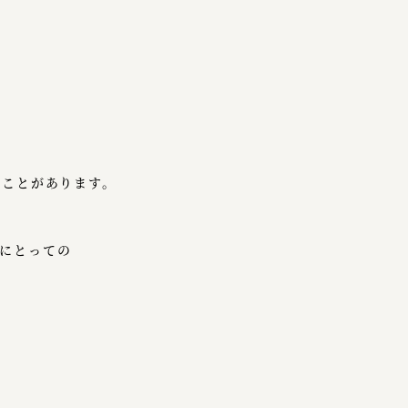
ることがあります。
にとっての