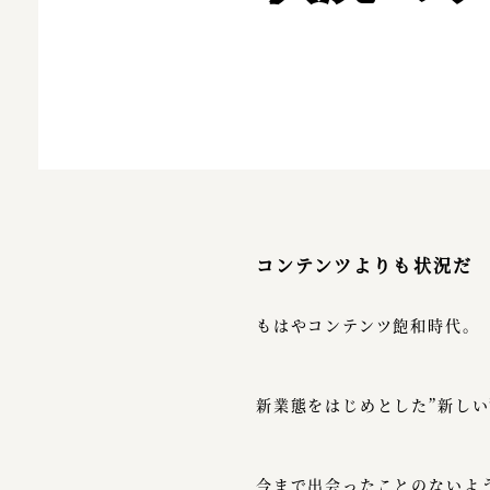
コンテンツよりも状況だ
もはやコンテンツ飽和時代。
新業態をはじめとした”新しい
今まで出会ったことのないよ