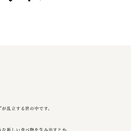
”が乱立する世の中です。
うな新しい食べ物を生み出すとか、