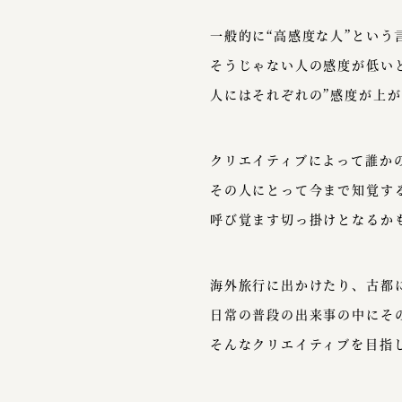
一般的に“高感度な人”という
そうじゃない人の感度が低い
人にはそれぞれの”感度が上が
クリエイティブによって誰か
その人にとって今まで知覚す
呼び覚ます切っ掛けとなるか
海外旅行に出かけたり、古都
日常の普段の出来事の中にそ
そんなクリエイティブを目指