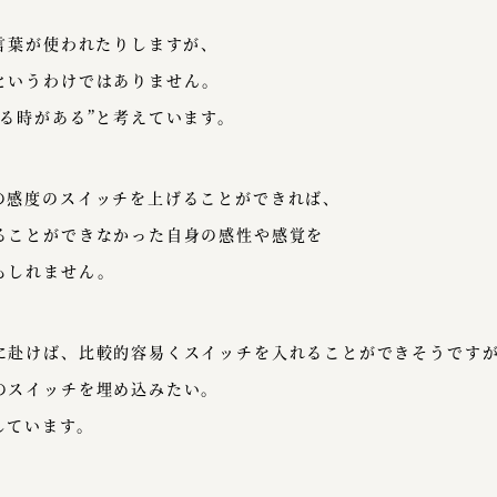
言葉が使われたりしますが、
というわけではありません。
る時がある”と考えています。
の感度のスイッチを上げることができれば、
ることができなかった自身の感性や感覚を
もしれません。
に赴けば、比較的容易くスイッチを入れることができそうです
のスイッチを埋め込みたい。
しています。