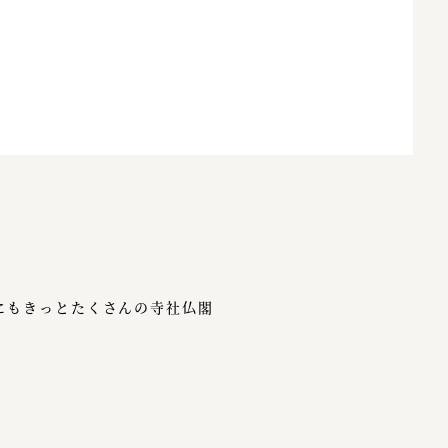
にもきっとたくさんの寺社仏閣