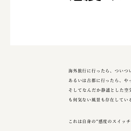
海外旅行に行ったら、ついつ
あるいは古都に行ったら、や
そしてなんだか静謐とした空
も何気ない風景も存在してい
これは自身の“感度のスイッ