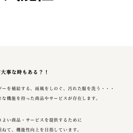
が大事な時もある？！
ギーを補給する、雨風をしのぐ、汚れた服を洗う・・・
まな機能を持った商品やサービスが存在します。
りよい商品・サービスを提供するために
重ねて、機能性向上を目指しています。