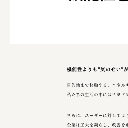
機能性よりも“気のせい”
目的地まで移動する、エネル
私たちの生活の中にはさまざ
さらに、ユーザーに対してよ
企業は工夫を凝らし、改善を