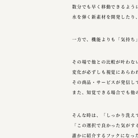
数分でも早く移動できるよう
水を弾く新素材を開発したり
一方で、機能よりも「気持ち
その場で他との比較が叶わな
変化が必ずしも視覚にあらわ
その商品・サービスが発信し
また、知覚できる場合でも他
そんな時は、「しっかり洗え
「この選択で良かった気がす
誰かに紹介するフックになっ