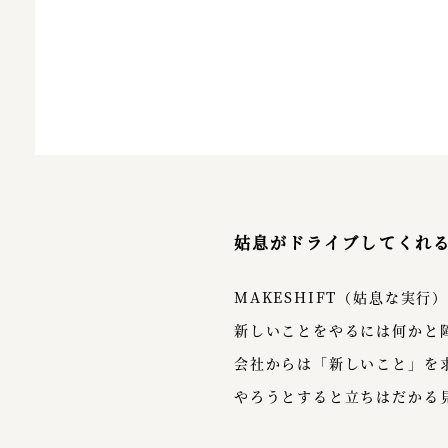
姑息がドライブしてくれ
MAKESHIFT（姑息な実
新しいことをやるには何かと
会社からは「新しいこと」を
やろうとすると立ちはだかる