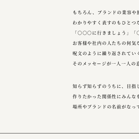
もちろん、ブランドの業容や
わかりやすく表すのもひとつ
「〇〇〇に行きましょう」「
お客様や社内の人たちの何気
呪文のように繰り返されてい
そのメッセージが一人一人の
知らず知らずのうちに、目指
作りたかった関係性にみんな
場所やブランドの名前がなっ