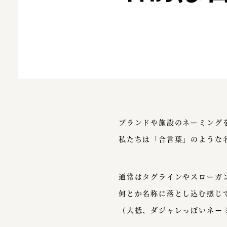
ブランドや施設のネーミング
私たちは「合言葉」のような
通常はタグラインやスローガ
何とか名称に落とし込む感じ
（大抵、ダジャレっぽいネー