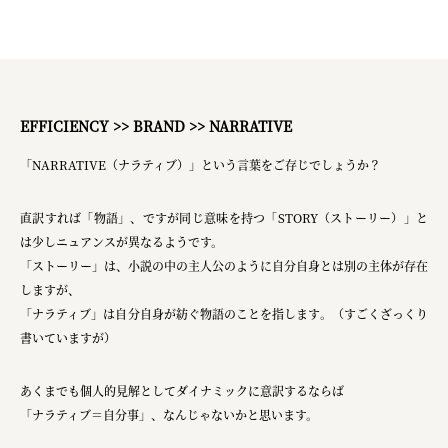
EFFICIENCY >> BRAND >> NARRATIVE
「NARRATIVE（ナラティブ）」という言葉をご存じでしょうか？
直訳すれば「物語」、ですが同じ意味を持つ「STORY（ストーリー）」と
は少しニュアンスが異なるようです。
「ストーリー」は、小説の中の主人公のように自分自身とは別の主体が存在
しますが、
「ナラティブ」は自分自身が紡ぐ物語のことを指します。（すごくざっくり
書いていますが）
あくまでも個人的見解としてダイナミックに意訳するならば
「ナラティブ＝自分事」、なんじゃないかと思います。