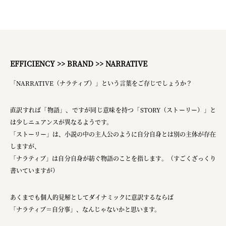
EFFICIENCY >> BRAND >> NARRATIVE
「NARRATIVE（ナラティブ）」という言葉をご存じでしょうか？
直訳すれば「物語」、ですが同じ意味を持つ「STORY（ストーリー）」と
は少しニュアンスが異なるようです。
「ストーリー」は、小説の中の主人公のように自分自身とは別の主体が存在
しますが、
「ナラティブ」は自分自身が紡ぐ物語のことを指します。（すごくざっくり
書いていますが）
あくまでも個人的見解としてダイナミックに意訳するならば
「ナラティブ＝自分事」、なんじゃないかと思います。