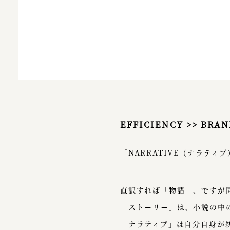
EFFICIENCY >> BRAN
「NARRATIVE（ナラテ
直訳すれば「物語」、ですが
「ストーリー」は、小説の中
「ナラティブ」は自分自身が