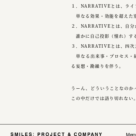
１．NARRATIVEとは、ラ
単なる効果・効能を超えた別
２．NARRATIVEとは、自
誰かに自己投影（憧れ）する
３．NARRATIVEとは、四
単なる出来事・プロセス・結
る妄想・勘繰りを伴う。
うーん、どういうことなのか
この中だけでは語り切れない。
Mem