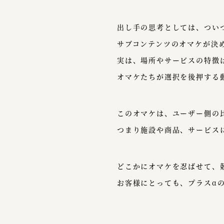
出し手の思考としては、つい
サブコンテンツのオマケが決
実は、場所やサービスの特徴
オマケたちが選択を後押する
このオマケは、ユーザー側の
つまり施設や商品、サービス
どこかにオマケを忍ばせて、
お客様にとっても、プラスα