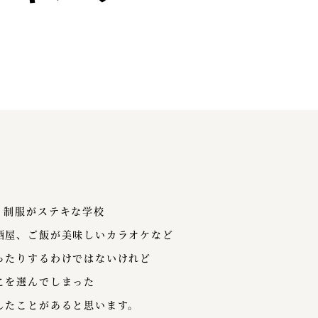
、制服がステキな学校
酒屋、ご飯が美味しいカラオケなど
ったりするわけではないけれど
こを選んでしまった
したことがあると思います。