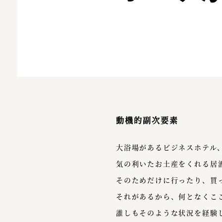
動機的副次要素
大浴場があるビジネスホテル
気の利いたお土産をくれる居
そのためだけに行ったり、買
それがあるから、何となくこ
誰しもそのような状況を経験