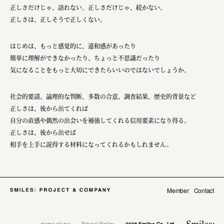
正しさだけじゃ、語れない。正しさだけじゃ、続かない。
正しさは、正しそうで正しくない。
はじめは、もっと感覚的に、違和感があったり
簡単に理解ができなかったり、ちょっと不思議だったり
気になることをもっと大切にできたらいいのではないでしょうか。
社会的要請、論理的な判断、多数の合意、調査結果、歴史的背景など
正しさは、後から出てくれば
自分の直感や偶然の出会いを補強してくれる信用要素になり得る。
正しさは、後から出せば
相手を上手に説得する材料になってくれるかもしれません。
Member
Contact