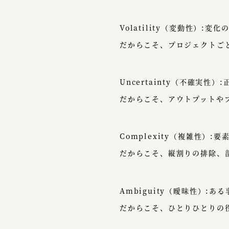
Volatility（変動性）:
だからこそ、プロジェクトご
Uncertainty（不確実
だからこそ、アウトプットや
Complexity（複雑性）
だからこそ、縦割りの排除、
Ambiguity（曖昧性）
だからこそ、ひとりひとりの